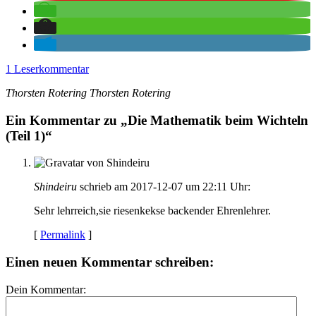
1 Leserkommentar
Thorsten Rotering
Thorsten
Rotering
Ein Kommentar zu „Die Mathematik beim Wichteln
(Teil 1)“
Shindeiru
schrieb am 2017-12-07 um 22:11 Uhr:
Sehr lehrreich,sie riesenkekse backender Ehrenlehrer.
[
Permalink
]
Einen neuen Kommentar schreiben:
Dein Kommentar: