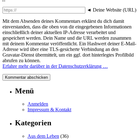
◄
Deine Website (URL)
Mit dem Absenden deines Kommentars erklärst du dich damit
einverstanden, dass die oben von dir eingegebenen Informationen
einschließlich deiner aktuellen IP-Adresse verarbeitet und
gespeichert werden. Dein Name und die URL werden zusammen
mit deinem Kommentar veröffentlicht. Ein Hashwert deiner E-Mail-
Adresse wird über eine TLS-gesicherte Verbindung an den
Gravatar-Dienst übermittelt, um ein ggf. dort hinterlegtes Profilbild
abrufen zu können.
Erfahre mehr darüber in der Datenschutzerklärung …
Menü
Anmelden
Impressum & Kontakt
Kategorien
Aus dem Leben
(36)