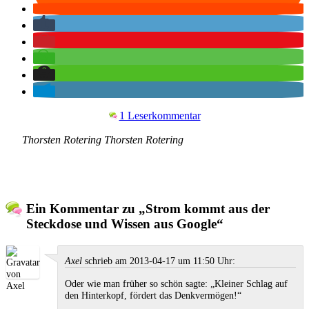
1 Leserkommentar
Thorsten Rotering
Thorsten
Rotering
Ein Kommentar zu „Strom kommt aus der
Steckdose und Wissen aus Google“
Axel
schrieb am 2013-04-17 um 11:50 Uhr:
Oder wie man früher so schön sagte: „Kleiner Schlag auf
den Hinterkopf, fördert das Denkvermögen!“