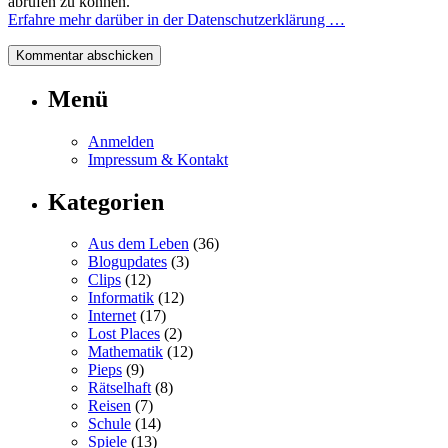
abrufen zu können.
Erfahre mehr darüber in der Datenschutzerklärung …
Menü
Anmelden
Impressum & Kontakt
Kategorien
Aus dem Leben
(36)
Blogupdates
(3)
Clips
(12)
Informatik
(12)
Internet
(17)
Lost Places
(2)
Mathematik
(12)
Pieps
(9)
Rätselhaft
(8)
Reisen
(7)
Schule
(14)
Spiele
(13)