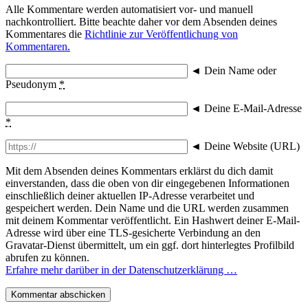
Alle Kommentare werden automatisiert vor- und manuell
nachkontrolliert. Bitte beachte daher vor dem Absenden deines
Kommentares die
Richtlinie zur Veröffentlichung von
Kommentaren.
◄
Dein Name oder
Pseudonym
*
◄
Deine E-Mail-Adresse
*
◄
Deine Website (URL)
Mit dem Absenden deines Kommentars erklärst du dich damit
einverstanden, dass die oben von dir eingegebenen Informationen
einschließlich deiner aktuellen IP-Adresse verarbeitet und
gespeichert werden. Dein Name und die URL werden zusammen
mit deinem Kommentar veröffentlicht. Ein Hashwert deiner E-Mail-
Adresse wird über eine TLS-gesicherte Verbindung an den
Gravatar-Dienst übermittelt, um ein ggf. dort hinterlegtes Profilbild
abrufen zu können.
Erfahre mehr darüber in der Datenschutzerklärung …