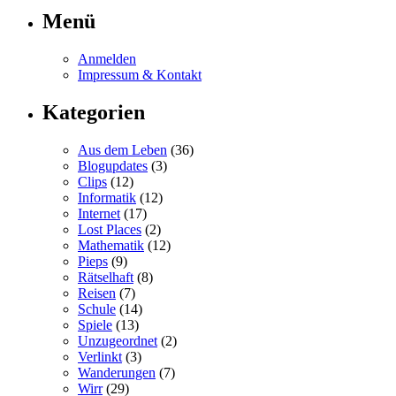
Menü
Anmelden
Impressum & Kontakt
Kategorien
Aus dem Leben
(36)
Blogupdates
(3)
Clips
(12)
Informatik
(12)
Internet
(17)
Lost Places
(2)
Mathematik
(12)
Pieps
(9)
Rätselhaft
(8)
Reisen
(7)
Schule
(14)
Spiele
(13)
Unzugeordnet
(2)
Verlinkt
(3)
Wanderungen
(7)
Wirr
(29)