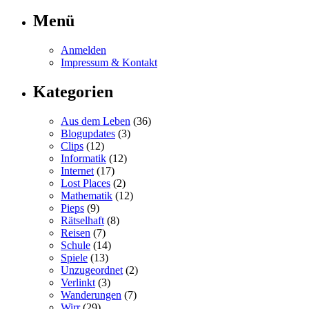
Menü
Anmelden
Impressum & Kontakt
Kategorien
Aus dem Leben
(36)
Blogupdates
(3)
Clips
(12)
Informatik
(12)
Internet
(17)
Lost Places
(2)
Mathematik
(12)
Pieps
(9)
Rätselhaft
(8)
Reisen
(7)
Schule
(14)
Spiele
(13)
Unzugeordnet
(2)
Verlinkt
(3)
Wanderungen
(7)
Wirr
(29)