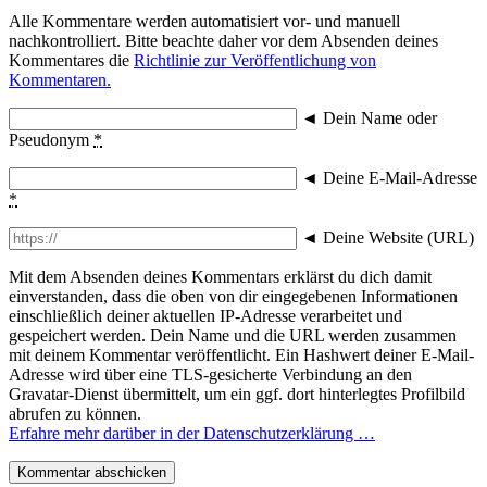
Alle Kommentare werden automatisiert vor- und manuell
nachkontrolliert. Bitte beachte daher vor dem Absenden deines
Kommentares die
Richtlinie zur Veröffentlichung von
Kommentaren.
◄
Dein Name oder
Pseudonym
*
◄
Deine E-Mail-Adresse
*
◄
Deine Website (URL)
Mit dem Absenden deines Kommentars erklärst du dich damit
einverstanden, dass die oben von dir eingegebenen Informationen
einschließlich deiner aktuellen IP-Adresse verarbeitet und
gespeichert werden. Dein Name und die URL werden zusammen
mit deinem Kommentar veröffentlicht. Ein Hashwert deiner E-Mail-
Adresse wird über eine TLS-gesicherte Verbindung an den
Gravatar-Dienst übermittelt, um ein ggf. dort hinterlegtes Profilbild
abrufen zu können.
Erfahre mehr darüber in der Datenschutzerklärung …