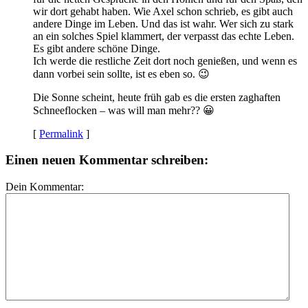
wir dort gehabt haben. Wie Axel schon schrieb, es gibt auch
andere Dinge im Leben. Und das ist wahr. Wer sich zu stark
an ein solches Spiel klammert, der verpasst das echte Leben.
Es gibt andere schöne Dinge.
Ich werde die restliche Zeit dort noch genießen, und wenn es
dann vorbei sein sollte, ist es eben so. 😉
Die Sonne scheint, heute früh gab es die ersten zaghaften
Schneeflocken – was will man mehr?? 😀
[
Permalink
]
Einen neuen Kommentar schreiben:
Dein Kommentar: