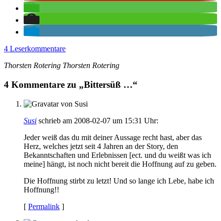
4 Leserkommentare
Thorsten Rotering
Thorsten
Rotering
4 Kommentare zu „Bittersüß …“
Susi
schrieb am 2008-02-07 um 15:31 Uhr:
Jeder weiß das du mit deiner Aussage recht hast, aber das
Herz, welches jetzt seit 4 Jahren an der Story, den
Bekanntschaften und Erlebnissen [ect. und du weißt was ich
meine] hängt, ist noch nicht bereit die Hoffnung auf zu geben.
Die Hoffnung stirbt zu letzt! Und so lange ich Lebe, habe ich
Hoffnung!!
[
Permalink
]