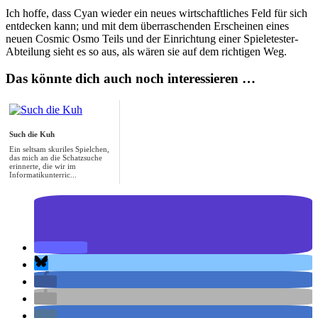
Ich hoffe, dass Cyan wieder ein neues wirtschaftliches Feld für sich
entdecken kann; und mit dem überraschenden Erscheinen eines
neuen Cosmic Osmo Teils und der Einrichtung einer Spieletester-
Abteilung sieht es so aus, als wären sie auf dem richtigen Weg.
Das könnte dich auch noch interessieren …
Such die Kuh
Ein seltsam skuriles Spielchen,
das mich an die Schatzsuche
erinnerte, die wir im
Informatikunterric...